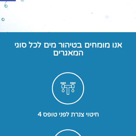
אנו מומחים בטיהור מים לכל סוגי
המאגרים
חיטוי צנרת לפני טופס 4