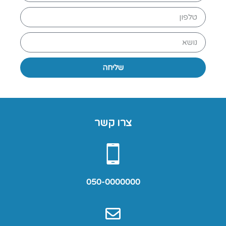
שליחה
צרו קשר
050-0000000