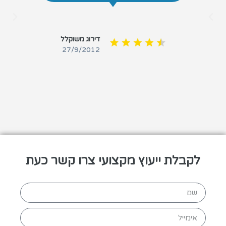
דירוג משוקלל
27/9/2012
לקבלת ייעוץ מקצועי צרו קשר כעת