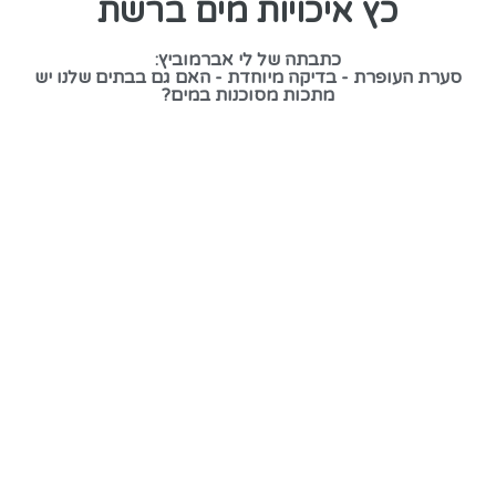
כץ איכויות מים ברשת
כתבתה של לי אברמוביץ:
סערת העופרת - בדיקה מיוחדת - האם גם בבתים שלנו יש
מתכות מסוכנות במים?