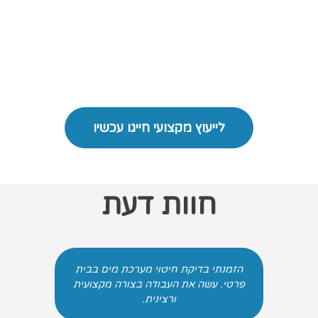
לייעוץ מקצועי חייגו עכשיו
חוות דעת
הזמנתי בדיקת חיטוי מערכת מים בבית
פני
פרטי. עשה את העבודה בצורה מקצועית
מ
ורצינית.