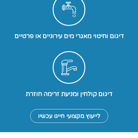
דיגום וחיטוי מאגרי מים עירוניים או פרטיים
דיגום קולחין ומניעת זרימה חוזרת
לייעוץ מקצועי חייגו עכשיו