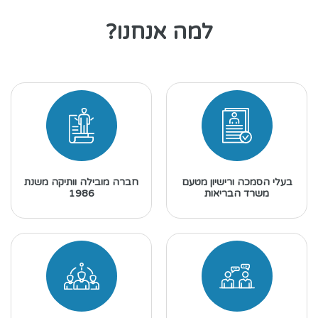
למה אנחנו?
בעלי הסמכה ורישיון מטעם
חברה מובילה וותיקה משנת
משרד הבריאות
1986