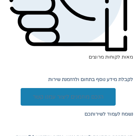
מאות לקוחות מרוצים
לקבלת מידע נוסף בתחום ולהזמנת שירות
הנכם מוזמנים ליצור עמנו קשר
נשמח לעמוד לשירותכם