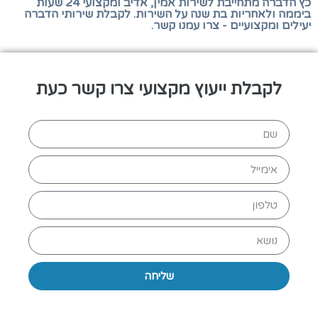
כץ הדברה מתחייבת לשירות אמין, אדיב ומקצועי 24 שעות
ביממה ולאחריות בת שנה על השירות. לקבלת שירותי הדברה
יעילים ומקצועיים - צרו עמנו קשר.
לקבלת ייעוץ מקצועי צרו קשר כעת
שליחה