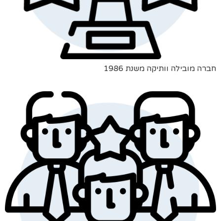
חברה מובילה וותיקה משנת 1986