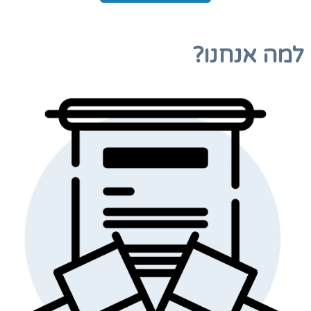
למה אנחנו?