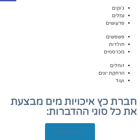
ג'וקים
נמלים
פרעושים
פשפשים
חולדות
מכרסמים
זוחלים
הרחקת יונים
ועוד
חברת כץ איכויות מים מבצעת
את כל סוגי ההדברות:
חייגו עכשיו