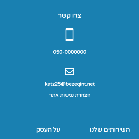
צרו קשר
050-0000000
katz25@bezeqint.net
הצהרת נגישות אתר
השירותים שלנו
על העסק