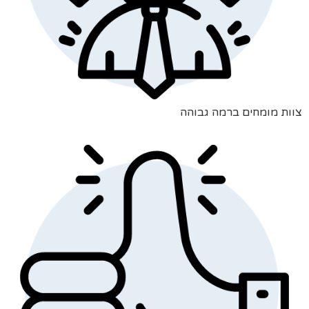
צוות מומחים ברמה גבוהה