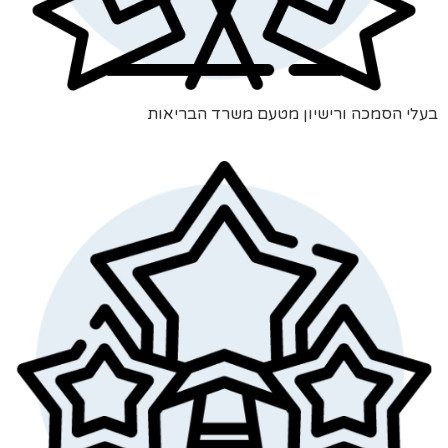
בעלי הסמכה ורישיון מטעם משרד הבריאות