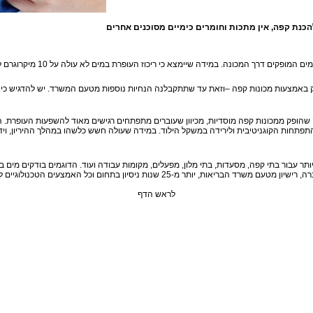
הכנת קפה,
הופק ממכונות קפה מוסדיות, מכיוון שעוברים מתפתחים רגישים מאוד להשפעות העופרת. ה
 בהתפתחות הקוגניטיבית ולירידה במשקל הילוד. במידה שעולה חשש כלשהו במהלך ההיריון, 
ר עבור בתי קפה, מסעדות, בתי מלון, מפעלים, מקומות עבודה ועוד. הדוגמים בודקים מים בכ
לראש הדף