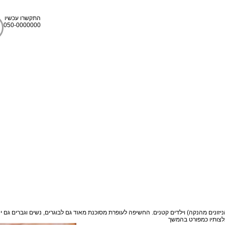
התקשרו עכשיו
050-0000000
ונים מהנקה) וילדים קטנים. החשיפה לעופרת מסוכנת מאוד גם לבוגרים, נשים וגברים גם יח