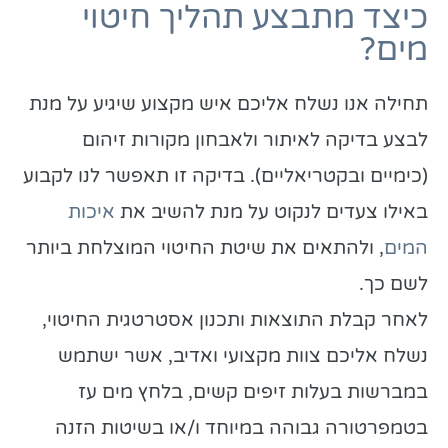
כיצד מתבצע תהליך חיטוי
מים?
תחילה אנו נשלח אליכם איש מקצוע שיגיע על מנת
לבצע בדיקה לאיתור ולאבחון מקורות זיהום
(כימיים ובקטריאליים). בדיקה זו תאפשר לנו לקבוע
באילו צעדים לנקוט על מנת להשיב את
איכות
המים
, ולהתאים את שיטת החיטוי המוצלחת ביותר
לשם כך.
לאחר קבלת התוצאות ותכנון אסטרטגית החיטוי,
נשלח אליכם צוות מקצועי ואדיב, אשר ישתמש
במברשות בעלות זיפים קשים, בלחץ מים עז
בטמפרטורה גבוהה במיוחד ו/או בשיטות הזנה