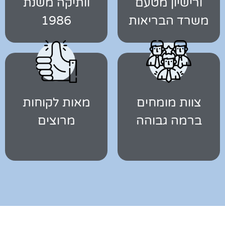
ורישיון מטעם
וותיקה משנת
משרד הבריאות
1986
צוות מומחים
מאות לקוחות
ברמה גבוהה
מרוצים