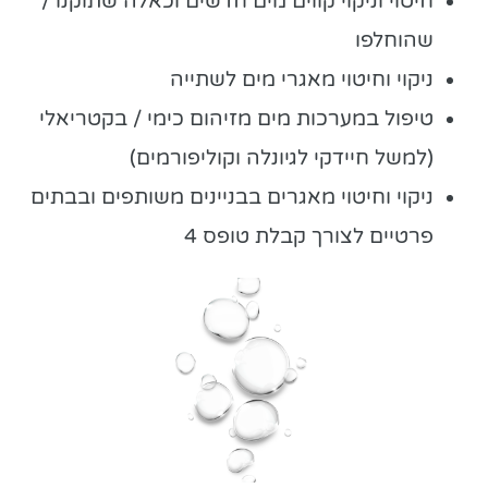
חיטוי וניקוי קווים מים חדשים וכאלה שתוקנו /
שהוחלפו
ניקוי וחיטוי מאגרי מים לשתייה
טיפול במערכות מים מזיהום כימי / בקטריאלי
(למשל חיידקי לגיונלה וקוליפורמים)
ניקוי וחיטוי מאגרים בבניינים משותפים ובבתים
פרטיים לצורך קבלת טופס 4