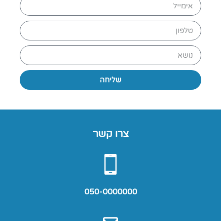
שליחה
צרו קשר
050-0000000