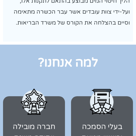
הליך חיטוי המים מבוצע בהתאם לתקנות אלו,
ועל-ידי צוות עובדים אשר עבר הכשרה מתאימה
וסיים בהצלחה את הקורס של משרד הבריאות.
למה אנחנו?
בעלי הסמכה
חברה מובילה