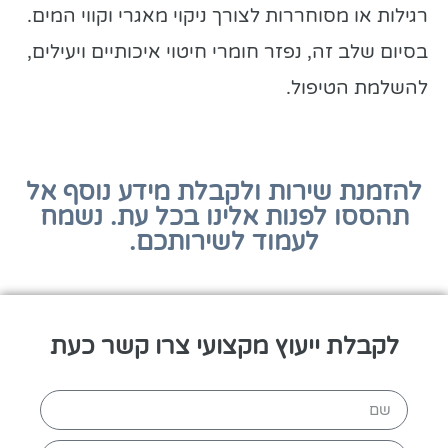
רגילות או מסוחררות לצורך ניקוי מאגרי וקווי המים.
בסיום שלב זה, נפזר חומרי חיטוי איכותיים ויעילים,
להשלמת הטיפול.
להזמנת שירות ולקבלת מידע נוסף אל
תהססו לפנות אלינו בכל עת. נשמח
לעמוד לשירותכם.
לקבלת ייעוץ מקצועי צרו קשר כעת