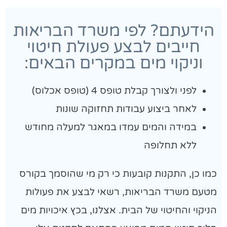
הידעתם? לפי משרד הבריאות
חייבים לבצע פעולת חיטוי
וניקוי מים במקרים הבאים:
לפני ולצורך קבלת טופס 4 (טופס אכלוס)
לאחר ביצוע עבודות תחזוקה שונות
במידה והמים עמדו במאגר למעלה מחודש
ללא תחלופה
כמו כן, התקנות קובעות כי רק מי שהוסמך בקורס
מטעם משרד הבריאות, רשאי לבצע את פעולות
הניקוי והחיטוי של הבית. אצלנו, בכץ איכויות מים